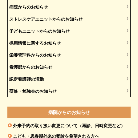
病院からのお知らせ
ストレスケアユニットからのお知らせ
子どもユニットからのお知らせ
採用情報に関するお知らせ
栄養管理科からのお知らせ
看護部からのお知らせ
認定看護師の活動
研修・勉強会のお知らせ
病院からのお知らせ
外来予約の取り扱い変更について（再診、日時変更など）
こども・思春期外来の受診を希望される方へ