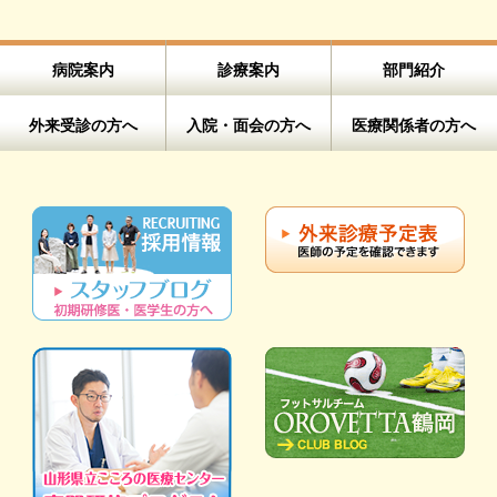
病院案内
診療案内
部門紹介
外来受診の方へ
入院・面会の方へ
医療関係者の方へ