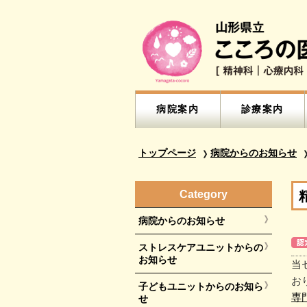
病院案内
診療案内
トップページ
病院からのお知らせ
Category
病院からのお知らせ
ストレスケアユニットからの
お知らせ
当
お
子どもユニットからのお知ら
専
せ