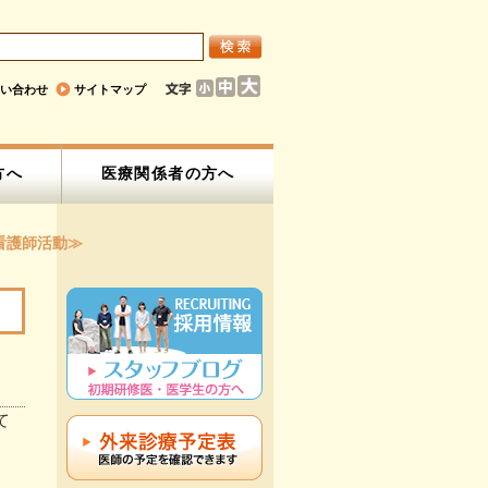
い合わせ
サイトマップ
方へ
医療関係者の方へ
看護師活動≫
て