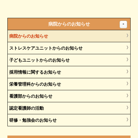
病院からのお知らせ
病院からのお知らせ
ストレスケアユニットからのお知らせ
子どもユニットからのお知らせ
採用情報に関するお知らせ
栄養管理科からのお知らせ
看護部からのお知らせ
認定看護師の活動
研修・勉強会のお知らせ