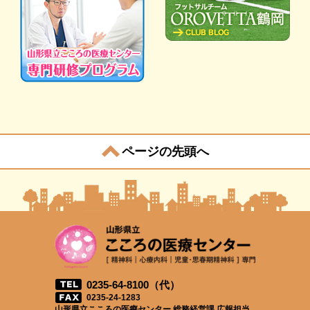
ページの先頭へ
0235-64-8100（代）
0235-24-1283
山形県立こころの医療センター 総務経営課 広報担当