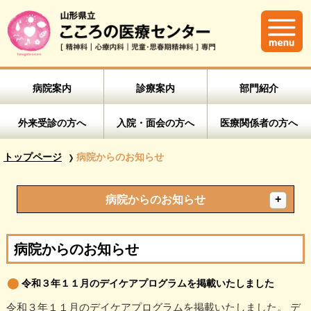
病院案内
診療案内
部門紹介
外来受診の方へ
入院・面会の方へ
医療関係者の方へ
トップページ
病院からのお知らせ
病院からのお知らせ
病院からのお知らせ
令和３年１１月のデイケアプログラムを掲載いたしました
令和３年１１月のデイケアプログラムを掲載いたしました。 デ