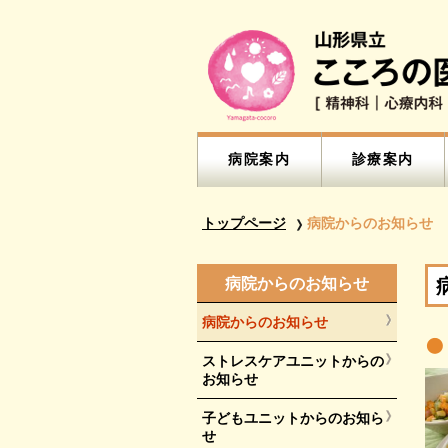
病院案内
診療案内
トップページ
病院からのお知らせ
病院からのお知らせ
病院からのお知らせ
ストレスケアユニットからの
お知らせ
子どもユニットからのお知ら
せ