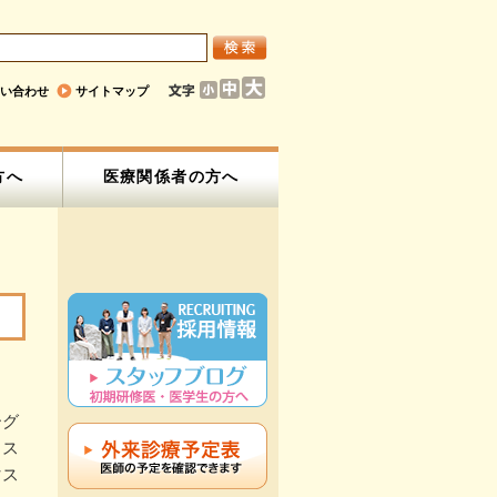
い合わせ
サイトマップ
方へ
医療関係者の方へ
ーグ
リス
マス