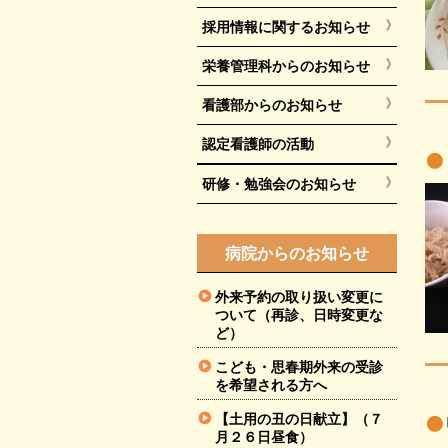
採用情報に関するお知らせ
栄養管理科からのお知らせ
看護部からのお知らせ
認定看護師の活動
研修・勉強会のお知らせ
病院からのお知らせ
外来予約の取り扱い変更に
ついて（再診、日時変更な
ど）
こども・思春期外来の受診
を希望される方へ
【土用の丑の日献立】（７
月２６日昼食）