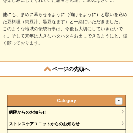
を楽しみにしてくれていた患者さん達、ごめんなさい…
他にも、まめに暮らせるように（働けるように）と願いを込め
た豆料理（納豆汁、黒豆なます）と一緒にいただきました。
このような地域の伝統行事は、今後も大切にしていきたいで
す。そして来年は大きなハタハタをお出しできるようにと、強
く願っております。
ページの先頭へ
Category
病院からのお知らせ
ストレスケアユニットからのお知らせ