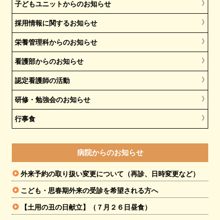
子どもユニットからのお知らせ
採用情報に関するお知らせ
栄養管理科からのお知らせ
看護部からのお知らせ
認定看護師の活動
研修・勉強会のお知らせ
行事食
病院からのお知らせ
外来予約の取り扱い変更について（再診、日時変更など）
こども・思春期外来の受診を希望される方へ
【土用の丑の日献立】（７月２６日昼食）