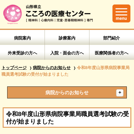
病院案内
診療案内
部門紹介
外来受診の方へ
入院・面会の方へ
医療関係者の方へ
トップページ
病院からのお知らせ
令和8年度山形県病院事業局
職員選考試験の受付が始まりました
病院からのお知らせ
令和8年度山形県病院事業局職員選考試験の受
付が始まりました