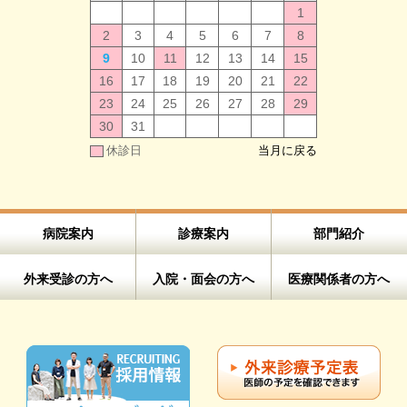
1
2
3
4
5
6
7
8
9
10
11
12
13
14
15
16
17
18
19
20
21
22
23
24
25
26
27
28
29
30
31
休診日
当月に戻る
病院案内
診療案内
部門紹介
外来受診の方へ
入院・面会の方へ
医療関係者の方へ