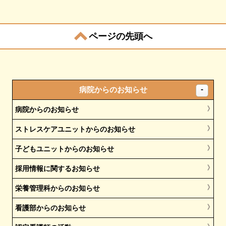
ページの先頭へ
病院からのお知らせ
病院からのお知らせ
ストレスケアユニットからのお知らせ
子どもユニットからのお知らせ
採用情報に関するお知らせ
栄養管理科からのお知らせ
看護部からのお知らせ