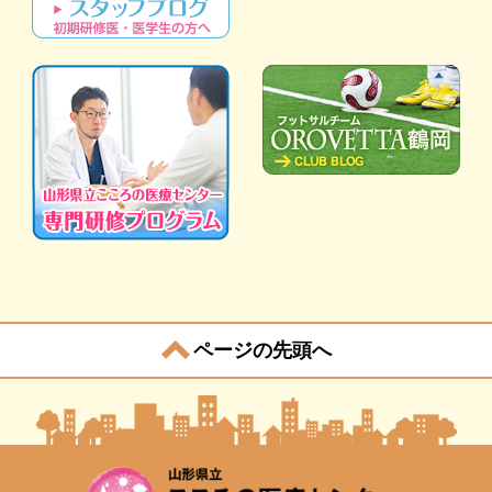
ページの先頭へ