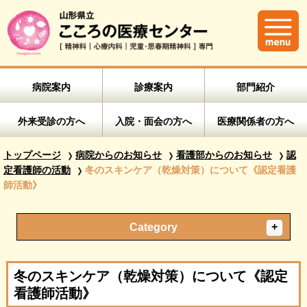
病院案内
診療案内
部門紹介
外来受診の方へ
入院・面会の方へ
医療関係者の方へ
トップページ
病院からのお知らせ
看護部からのお知らせ
認
定看護師の活動
冬のスキンケア（乾燥対策）について《認定看護
師活動》
Category
冬のスキンケア（乾燥対策）について《認定
看護師活動》