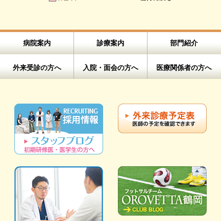
病院案内
診療案内
部門紹介
外来受診の方へ
入院・面会の方へ
医療関係者の方へ