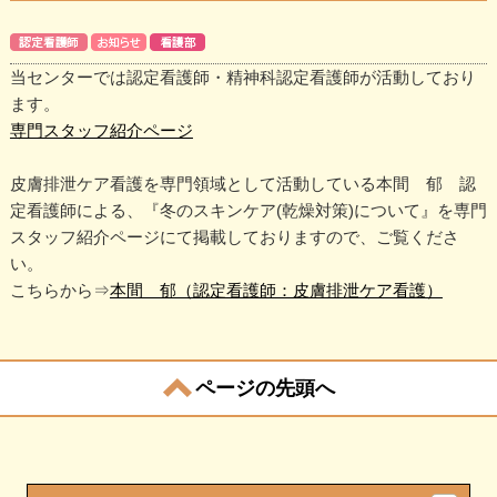
当センターでは認定看護師・精神科認定看護師が活動しており
ます。
専門スタッフ紹介ページ
皮膚排泄ケア看護を専門領域として活動している本間 郁 認
定看護師による、『冬のスキンケア(乾燥対策)について』を専門
スタッフ紹介ページにて掲載しておりますので、ご覧くださ
い。
こちらから⇒
本間 郁（認定看護師：皮膚排泄ケア看護）
ページの先頭へ