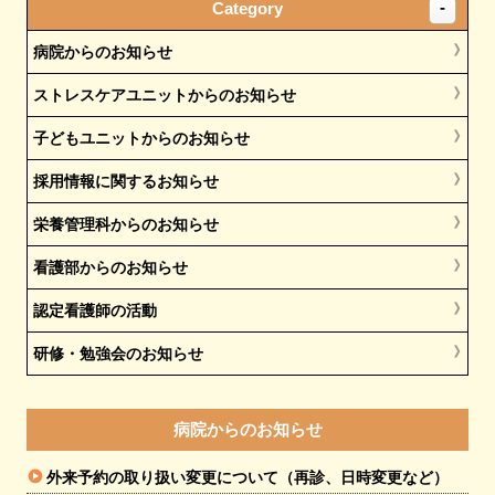
Category
病院からのお知らせ
ストレスケアユニットからのお知らせ
子どもユニットからのお知らせ
採用情報に関するお知らせ
栄養管理科からのお知らせ
看護部からのお知らせ
認定看護師の活動
研修・勉強会のお知らせ
病院からのお知らせ
外来予約の取り扱い変更について（再診、日時変更など）