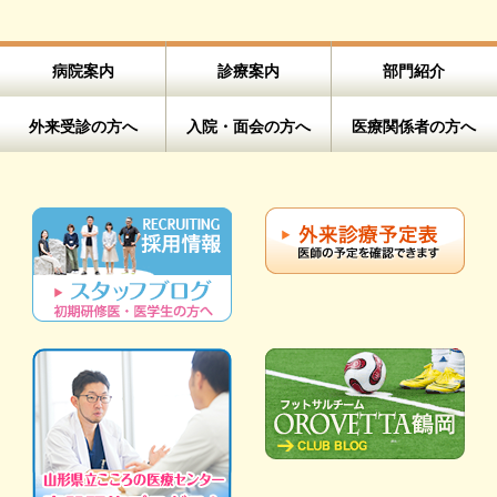
病院案内
診療案内
部門紹介
外来受診の方へ
入院・面会の方へ
医療関係者の方へ