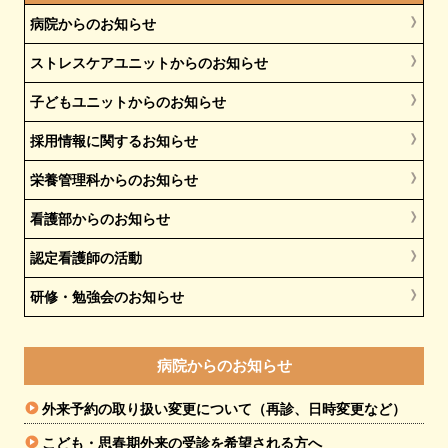
病院からのお知らせ
ストレスケアユニットからのお知らせ
子どもユニットからのお知らせ
採用情報に関するお知らせ
栄養管理科からのお知らせ
看護部からのお知らせ
認定看護師の活動
研修・勉強会のお知らせ
病院からのお知らせ
外来予約の取り扱い変更について（再診、日時変更など）
こども・思春期外来の受診を希望される方へ