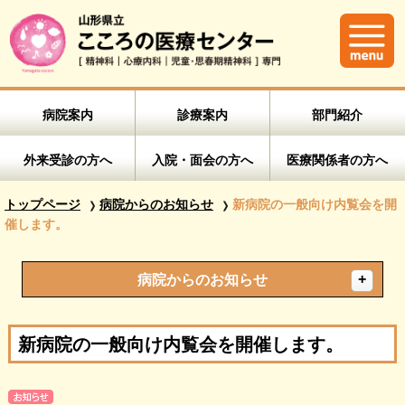
病院案内
診療案内
部門紹介
外来受診の方へ
入院・面会の方へ
医療関係者の方へ
トップページ
病院からのお知らせ
新病院の一般向け内覧会を開
催します。
病院からのお知らせ
新病院の一般向け内覧会を開催します。