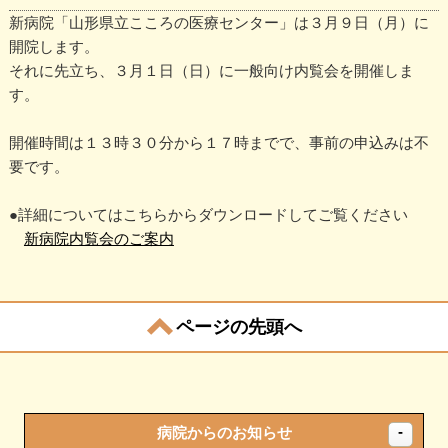
新病院「山形県立こころの医療センター」は３月９日（月）に
開院します。
それに先立ち、３月１日（日）に一般向け内覧会を開催しま
す。
開催時間は１３時３０分から１７時までで、事前の申込みは不
要です。
●詳細についてはこちらからダウンロードしてご覧ください
新病院内覧会のご案内
ページの先頭へ
病院からのお知らせ