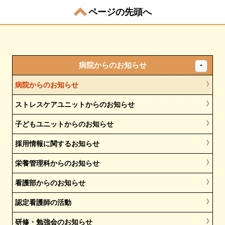
ページの先頭へ
病院からのお知らせ
病院からのお知らせ
ストレスケアユニットからのお知らせ
子どもユニットからのお知らせ
採用情報に関するお知らせ
栄養管理科からのお知らせ
看護部からのお知らせ
認定看護師の活動
研修・勉強会のお知らせ