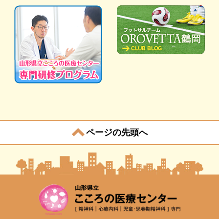
ページの先頭へ