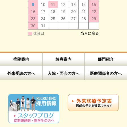
9
10
11
12
13
14
15
16
17
18
19
20
21
22
23
24
25
26
27
28
29
30
31
休診日
当月に戻る
病院案内
診療案内
部門紹介
外来受診の方へ
入院・面会の方へ
医療関係者の方へ